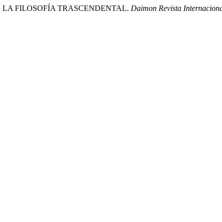
 DE LA FILOSOFÍA TRASCENDENTAL.
Daimon Revista Internaciona