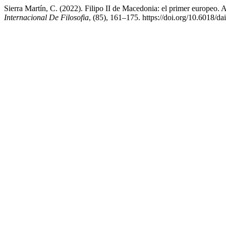
Sierra Martín, C. (2022). Filipo II de Macedonia: el primer europeo. 
Internacional De Filosofia
, (85), 161–175. https://doi.org/10.6018/