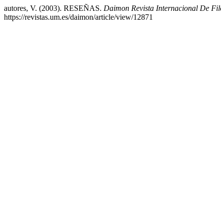
autores, V. (2003). RESEÑAS.
Daimon Revista Internacional De Fil
https://revistas.um.es/daimon/article/view/12871