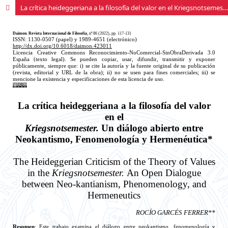
La crítica heideggeriana a la filosofía del valor en el Kriegsnotsemester. Un diálogo abierto entre Neokantismo, Fenomenología y Hermenéutica