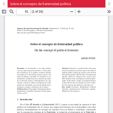
Sobre el concepto de fraternidad política