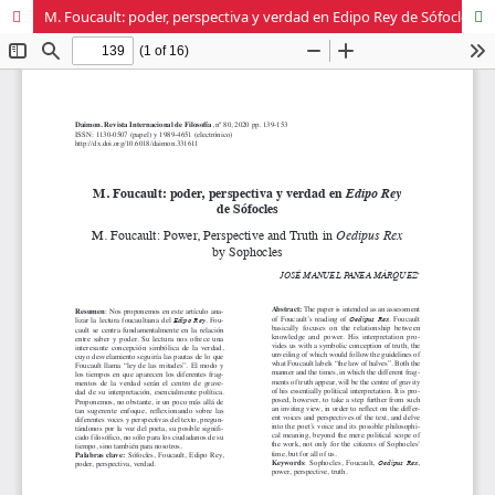
M. Foucault: poder, perspectiva y verdad en Edipo Rey de Sófocles