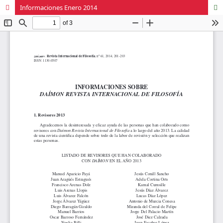
Informaciones Enero 2014