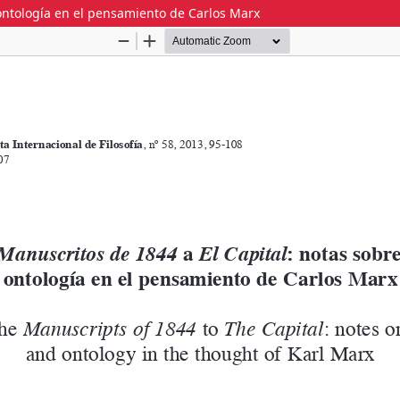
 ontología en el pensamiento de Carlos Marx