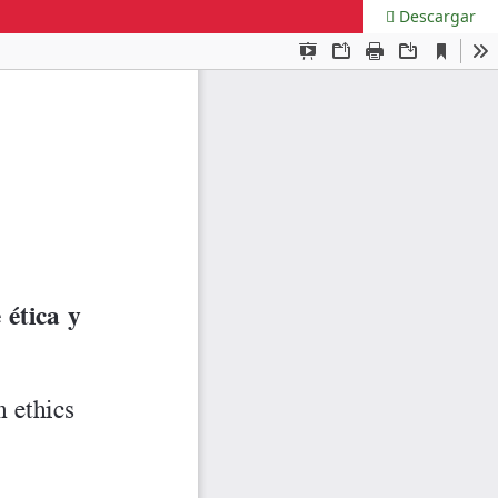
Descargar