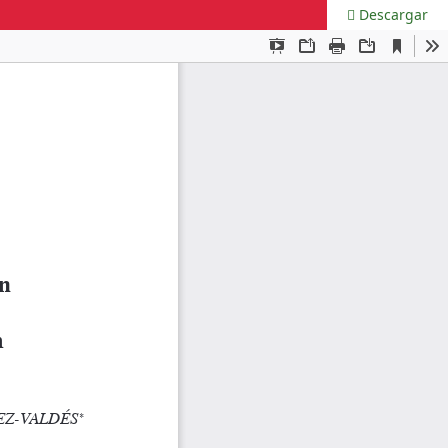
Descargar