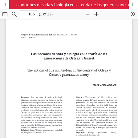
Las nociones de vida y biología en la teoría de las generaciones de Ortega y Gasset