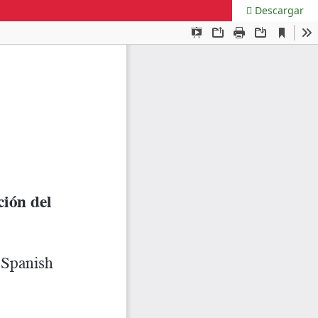
Descargar