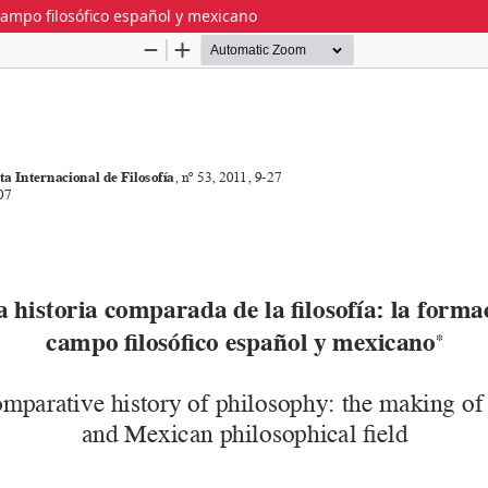
 campo filosófico español y mexicano