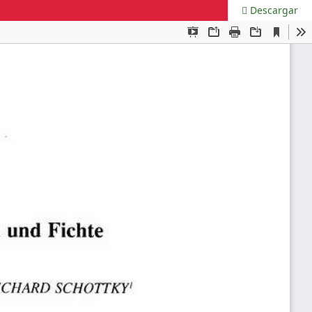
Descargar