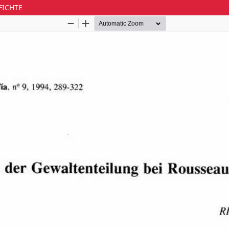
FICHTE