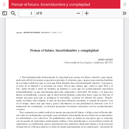
Pensar el futuro. Incertidumbre y complejidad