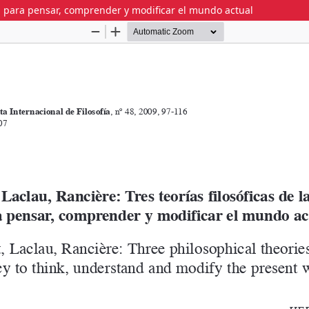
tica para pensar, comprender y modificar el mundo actual