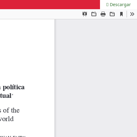
Descargar