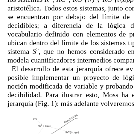
aristotélica. Todos estos sistemas, junto c
se encuentran por debajo del límite de l
decidibles; a diferencia de la lógica 
vocabulario definido con elementos de pr
ubican dentro del límite de los sistemas t
≥
sistema
S
, que no hemos considerado en 
modela cuantificadores intermedios compa
El desarrollo de esta jerarquía ofrece 
posible implementar un proyecto de lógi
noción modificada de variable y probando 
decibilidad. Para ilustrar esto, Moss ha
jerarquía (Fig. 1): más adelante volveremo