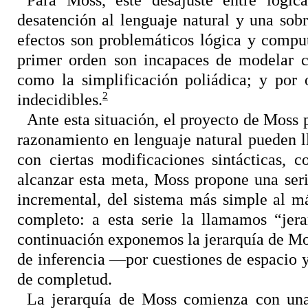
desatención al lenguaje natural y una sob
efectos son problemáticos lógica y compu
primer orden son incapaces de modelar cie
como la simplificación poliádica; y por 
2
indecidibles.
Ante esta situación, el proyecto de Moss p
razonamiento en lenguaje natural pueden 
con ciertas modificaciones sintácticas,
alcanzar esta meta, Moss propone una ser
incremental, del sistema más simple al m
completo: a esta serie la llamamos “jera
continuación exponemos la jerarquía de Mos
de inferencia —por cuestiones de espacio y
de completud.
La jerarquía de Moss comienza con una 