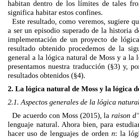
habitan dentro de los límites de tales f
significa habitar estos confines.
Este resultado, como veremos, sugiere que
a ser un episodio superado de la historia 
implementación de un proyecto de lógica 
resultado obtenido procedemos de la sig
general a la lógica natural de Moss y a la
presentamos nuestra traducción (§3) y, p
resultados obtenidos (§4).
2. La lógica natural de Moss y la lógica
2.1. Aspectos generales de la lógica natura
De acuerdo con Moss (2015), la
raison d’
lenguaje natural. Ahora bien, para estudia
hacer uso de lenguajes de orden
n
: la ló