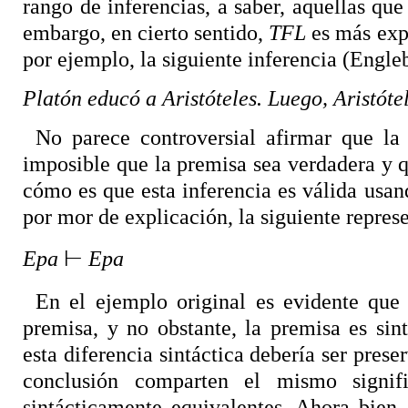
rango de inferencias, a saber, aquellas qu
embargo, en cierto sentido,
TFL
es más expr
por ejemplo, la siguiente inferencia (Engle
Platón educó a Aristóteles. Luego, Aristóte
No parece controversial afirmar que la 
imposible que la premisa sea verdadera y q
cómo es que esta inferencia es válida usan
por mor de explicación, la siguiente repres
Epa
⊢
Epa
En el ejemplo original es evidente que
premisa, y no obstante, la premisa es sin
esta diferencia sintáctica debería ser pre
conclusión comparten el mismo signi
sintácticamente equivalentes. Ahora bien,