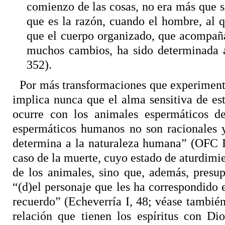
comienzo de las cosas, no era más que se
que es la razón, cuando el hombre, al 
que el cuerpo organizado, que acompaña
muchos cambios, ha sido determinada 
352).
Por más transformaciones que experimente
implica nunca que el alma sensitiva de est
ocurre con los animales espermáticos d
espermáticos humanos no son racionales y
determina a la naturaleza humana” (OFC II
caso de la muerte, cuyo estado de aturdimi
de los animales, sino que, además, presup
“(d)el personaje que les ha correspondido 
recuerdo” (Echeverría I, 48; véase tambié
relación que tienen los espíritus con D