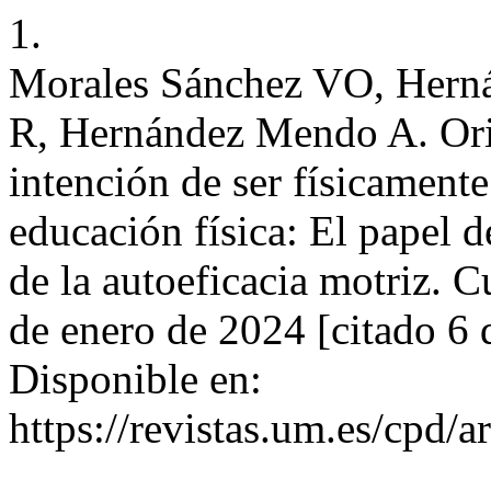
1.
Morales Sánchez VO, Herná
R, Hernández Mendo A. Ori
intención de ser físicamente
educación física: El papel d
de la autoeficacia motriz. C
de enero de 2024 [citado 6 
Disponible en:
https://revistas.um.es/cpd/