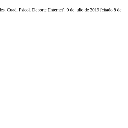
es. Cuad. Psicol. Deporte [Internet]. 9 de julio de 2019 [citado 8 de