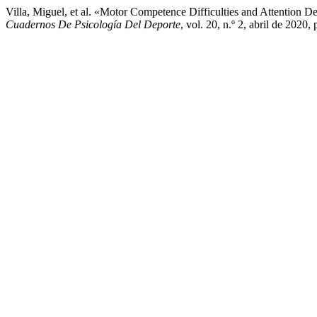
Villa, Miguel, et al. «Motor Competence Difficulties and Attention
Cuadernos De Psicología Del Deporte
, vol. 20, n.º 2, abril de 2020