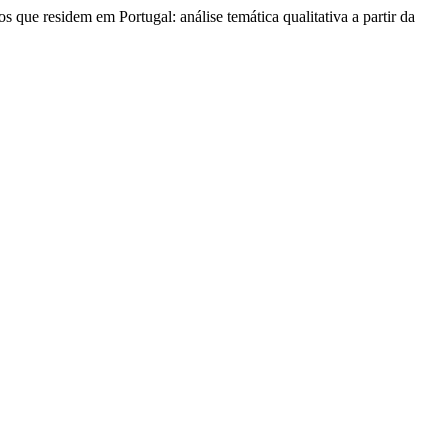
 que residem em Portugal: análise temática qualitativa a partir da