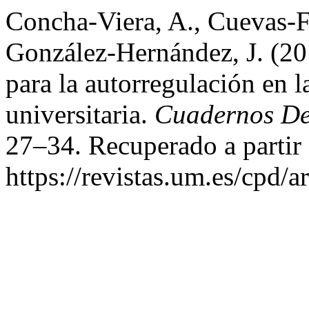
Concha-Viera, A., Cuevas-F
González-Hernández, J. (20
para la autorregulación en l
universitaria.
Cuadernos De
27–34. Recuperado a partir
https://revistas.um.es/cpd/