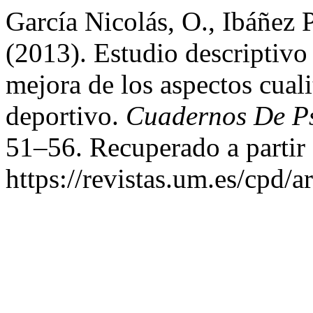
García Nicolás, O., Ibáñez 
(2013). Estudio descriptivo 
mejora de los aspectos cuali
deportivo.
Cuadernos De Ps
51–56. Recuperado a partir
https://revistas.um.es/cpd/