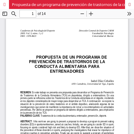
Propuesta de un programa de prevención de trastornos de la conducta alimentaria para entrenadores