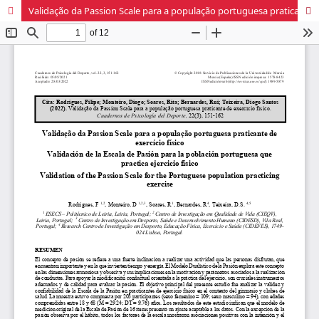
Validação da Passion Scale para a população portuguesa praticante de exercício físico