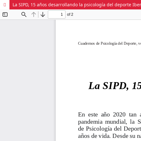
La SIPD, 15 años desarrollando la psicología del deporte Ib