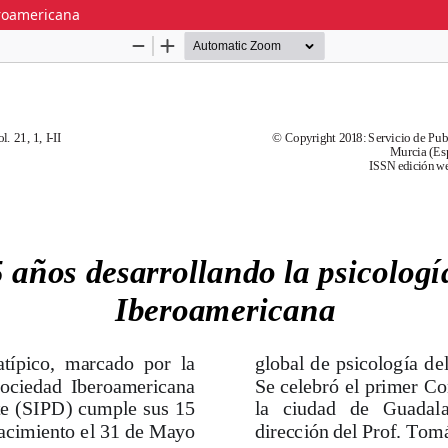
eroamericana