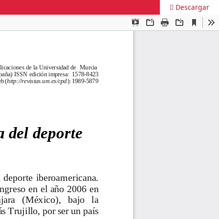
Descargar