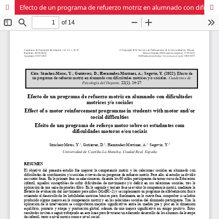
Efecto de un programa de refuerzo motriz en alumnado con dificultades motrices y/o sociales