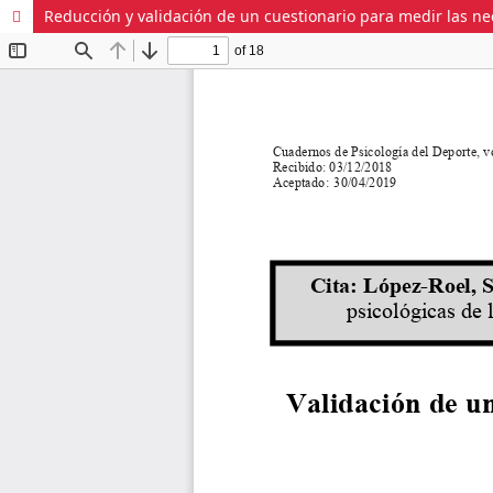
Reducción y validación de un cuestionario para medir las ne