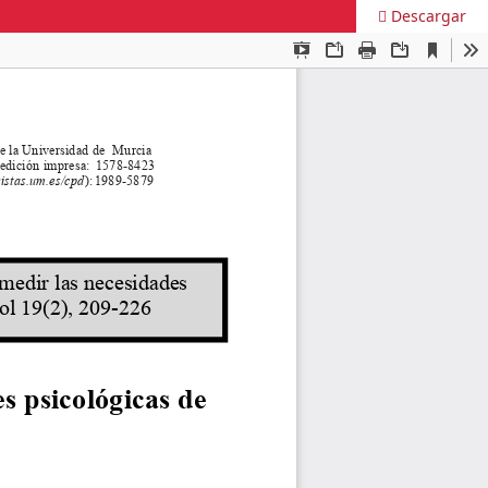
Descargar