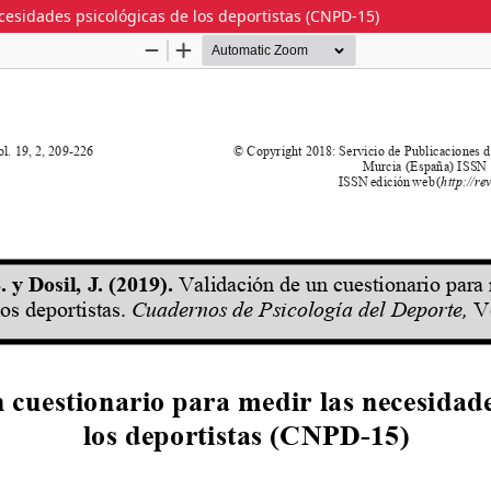
cesidades psicológicas de los deportistas (CNPD-15)