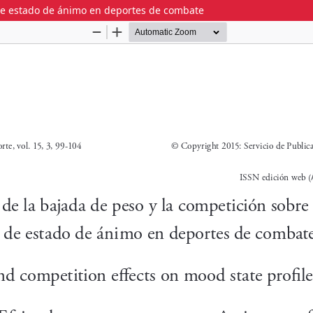
l de estado de ánimo en deportes de combate