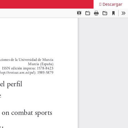
Descargar