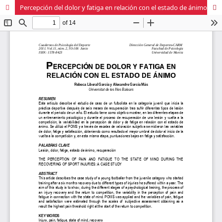
Percepción del dolor y fatiga en relación con el estado de ánimo