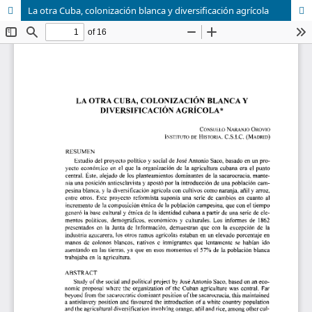
La otra Cuba, colonización blanca y diversificación agrícola