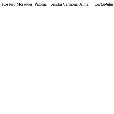
Rosauro Moragues, Paloma. «Sandra Carmona: Alma. ».
Cartaphilus