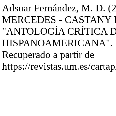
Adsuar Fernández, M. D.
MERCEDES - CASTANY P
"ANTOLOGÍA CRÍTICA 
HISPANOAMERICANA".
Recuperado a partir de
https://revistas.um.es/carta