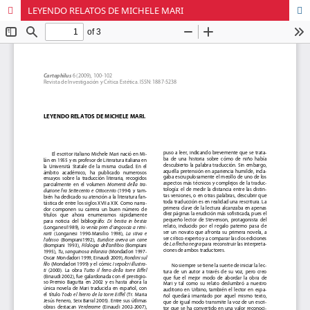
LEYENDO RELATOS DE MICHELE MARI