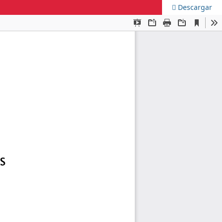
Descargar