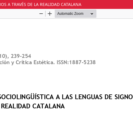
OS A TRAVÉS DE LA REALIDAD CATALANA