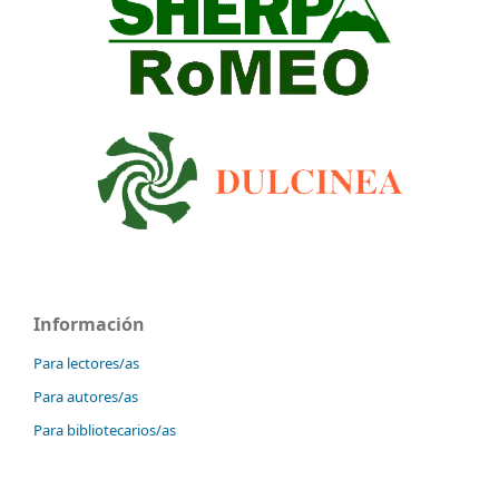
Información
Para lectores/as
Para autores/as
Para bibliotecarios/as