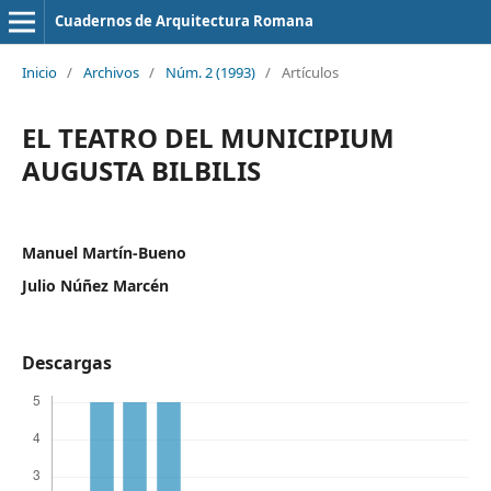
Cuadernos de Arquitectura Romana
Inicio
/
Archivos
/
Núm. 2 (1993)
/
Artículos
EL TEATRO DEL MUNICIPIUM
AUGUSTA BILBILIS
Manuel Martín-Bueno
Julio Núñez Marcén
Descargas