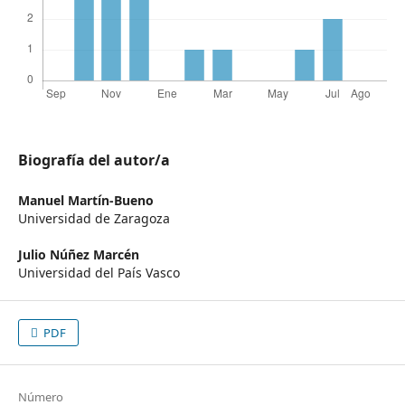
Biografía del autor/a
Manuel Martín-Bueno
Universidad de Zaragoza
Julio Núñez Marcén
Universidad del País Vasco
PDF
Número