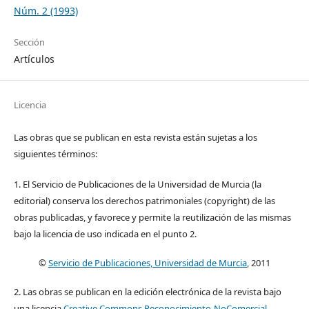
Núm. 2 (1993)
Sección
Artículos
Licencia
Las obras que se publican en esta revista están sujetas a los
siguientes términos:
1. El Servicio de Publicaciones de la Universidad de Murcia (la
editorial) conserva los derechos patrimoniales (copyright) de las
obras publicadas, y favorece y permite la reutilización de las mismas
bajo la licencia de uso indicada en el punto 2.
©
Servicio de Publicaciones, Universidad de Murcia
, 2011
2. Las obras se publican en la edición electrónica de la revista bajo
una licencia
Creative Commons Reconocimiento-NoComercial-