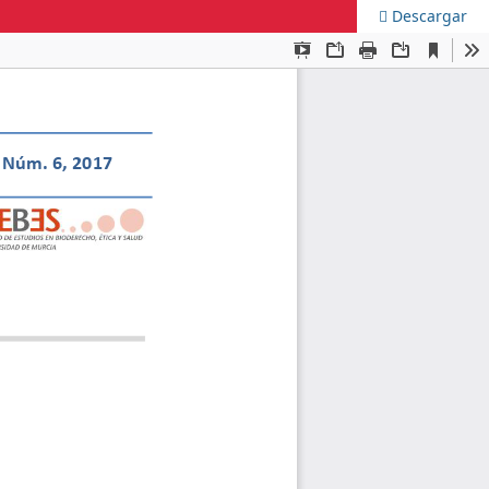
Descargar