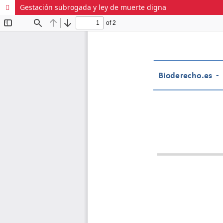
Gestación subrogada y ley de muerte digna