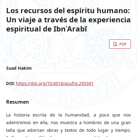
Los recursos del espíritu humano:
Un viaje a través de la experiencia
espiritual de IbnʿArabī
PDF
Suad Hakim
https://doi.org/10.6018/azufre.295341
DOI:
Resumen
La historia escrita de la humanidad, a poco que nos
adentremos en ella, nos muestra a hombres de una gran
talla que adornan obras y textos de todo lugar y tiempo.