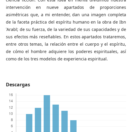
intervención en nueve apartados de proporciones
asimétricas que, a mi entender, dan una imagen completa
de la faceta práctica del espíritu humano en la obra de Ibn
ʿArabī; de su fuerza, de la variedad de sus capacidades y de
sus efectos más reseñables. En estos apartados trataremos,
entre otros temas, la relación entre el cuerpo y el espíritu,
de cómo el hombre adquiere los poderes espirituales, así
como de los tres modelos de experiencia espiritual.
Descargas