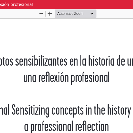
exión profesional