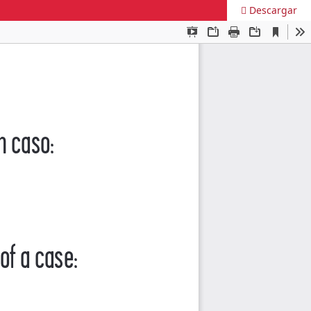
Descargar