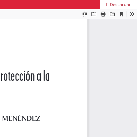
Descargar