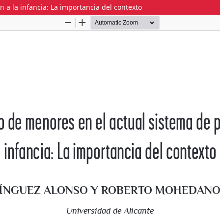
 a la infancia: La importancia del contexto