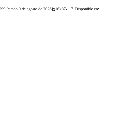
tado 9 de agosto de 2026];(16):87-117. Disponible en: