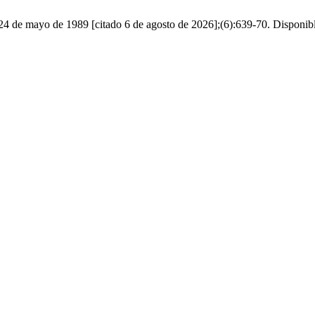
. 24 de mayo de 1989 [citado 6 de agosto de 2026];(6):639-70. Disponible