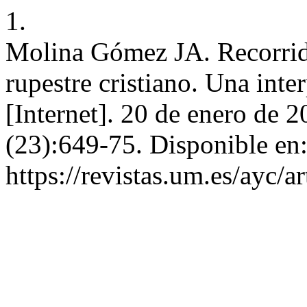
1.
Molina Gómez JA. Recorrido
rupestre cristiano. Una inter
[Internet]. 20 de enero de 
(23):649-75. Disponible en
https://revistas.um.es/ayc/a