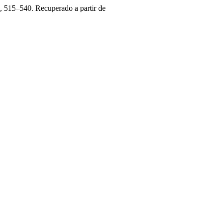
), 515–540. Recuperado a partir de