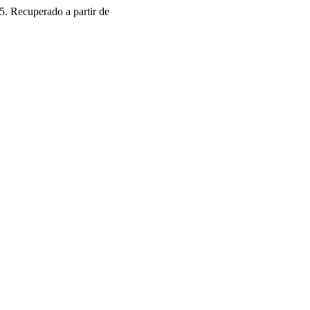
5. Recuperado a partir de