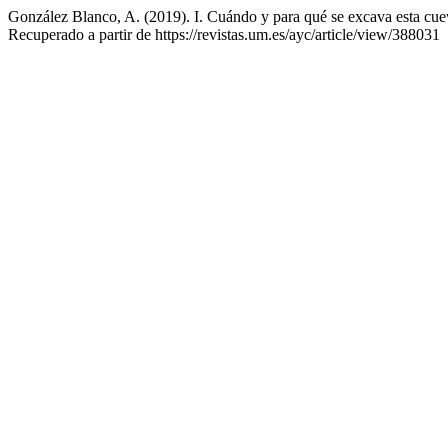
González Blanco, A. (2019). I. Cuándo y para qué se excava esta cue
Recuperado a partir de https://revistas.um.es/ayc/article/view/388031