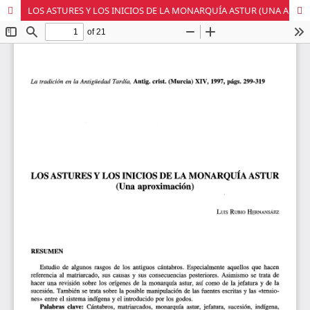
LOS ASTURES Y LOS INICIOS DE LA MONARQUÍA ASTUR (UNA APROXIMACIÓN)