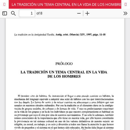
LA TRADICIÓN UN TEMA CENTRAL EN LA VIDA DE LOS HOMBRES