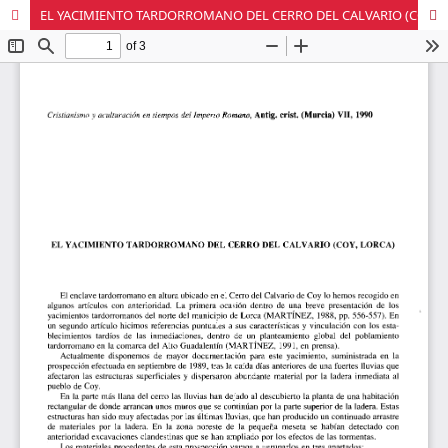
EL YACIMIENTO TARDORROMANO DEL CERRO DEL CALVARIO (COY, LORCA)