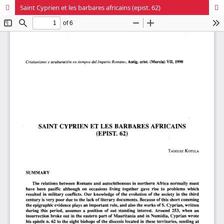
Saint Cyprien et les barbares africains (epist. 62)