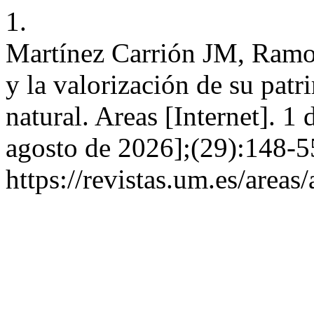
1.
Martínez Carrión JM, Ramo
y la valorización de su patr
natural. Areas [Internet]. 1
agosto de 2026];(29):148-5
https://revistas.um.es/areas